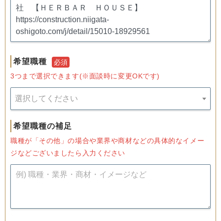
希望職種
必須
3つまで選択できます(※面談時に変更OKです)
選択してください
希望職種の補足
職種が「その他」の場合や業界や商材などの具体的なイメー
ジなどございましたら入力ください