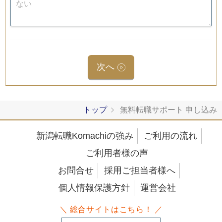
次へ
トップ
無料転職サポート 申し込み
新潟転職Komachiの強み
ご利用の流れ
ご利用者様の声
お問合せ
採用ご担当者様へ
個人情報保護方針
運営会社
＼ 総合サイトはこちら！ ／