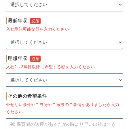
最低年収
必須
入社承諾可能な額を入力ください
理想年収
必須
入社2～3年目以降に希望する額を入力ください
その他の希望条件
外せない条件やご自身やご家族のご事情がありましたら入力
ください