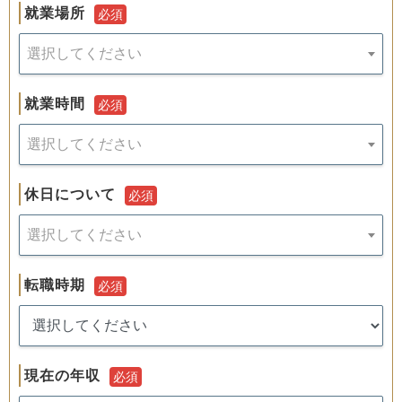
就業場所
必須
選択してください
就業時間
必須
選択してください
休日について
必須
選択してください
転職時期
必須
現在の年収
必須