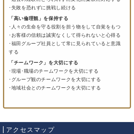
･失敗を恐れずに挑戦し続ける
「高い倫理観」を保持する
･人々の生命を守る役割を担う物をして自覚をもつ
･お客様の信頼は誠実なくして得られないと心得る
･福田グループ社員として常に見られていると意識
する
「チームワーク」を大切にする
･現場･職場のチームワークを大切にする
･グループ観のチームワークを大切にする
･地域社会とのチームワークを大切にする
アクセスマップ