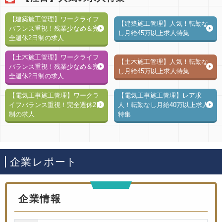
【建築施工管理】ワークライフ
【建築施工管理】人気！転勤な
バランス重視！残業少なめ＆完
し月給45万以上求人特集
全週休2日制の求人
【土木施工管理】ワークライフ
【土木施工管理】人気！転勤な
バランス重視！残業少なめ＆完
し月給45万以上求人特集
全週休2日制の求人
【電気工事施工管理】ワークラ
【電気工事施工管理】レア求
イフバランス重視！完全週休2日
人！転勤なし月給40万以上求人
制の求人
特集
企業レポート
企業情報