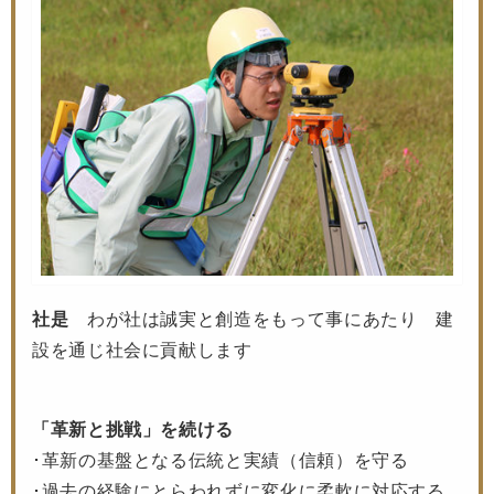
社是
わが社は誠実と創造をもって事にあたり 建
設を通じ社会に貢献します
「革新と挑戦」を続ける
･革新の基盤となる伝統と実績（信頼）を守る
･過去の経験にとらわれずに変化に柔軟に対応する