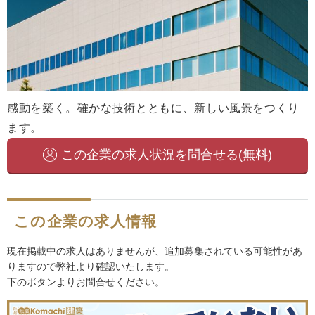
感動を築く。確かな技術とともに、新しい風景をつくり
ます。
この企業の求人状況を問合せる(無料)
この企業の求人情報
現在掲載中の求人はありませんが、追加募集されている可能性があ
りますので弊社より確認いたします。
下のボタンよりお問合せください。