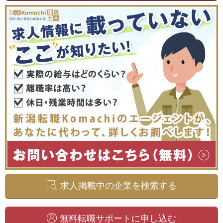
求人掲載中の企業を検索する
無料転職サポートに申し込む