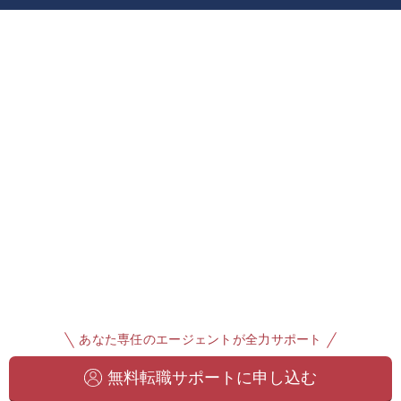
あなた専任のエージェントが全力サポート
無料転職サポートに申し込む