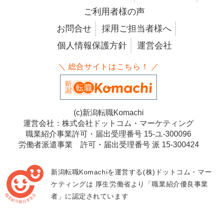
ご利用者様の声
お問合せ
採用ご担当者様へ
個人情報保護方針
運営会社
＼ 総合サイトはこちら！ ／
(c)新潟転職Komachi
運営会社：株式会社ドットコム・マーケティング
職業紹介事業許可・届出受理番号 15-ユ-300096
労働者派遣事業 許可・届出受理番号 派 15-300424
新潟転職Komachiを運営する(株)ドットコム・マー
ケティングは
厚生労働省より「職業紹介優良事業
者」に認定されています