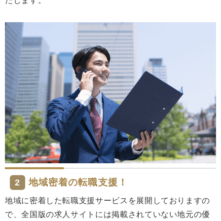
たします。
地域密着の転職支援！
2
地域に密着した転職支援サービスを展開しておりますの
で、全国版の求人サイトには掲載されていない地元の優