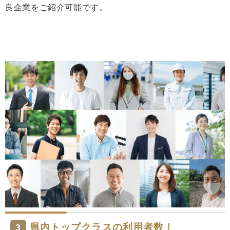
良企業をご紹介可能です。
県内トップクラスの利用者数！
3