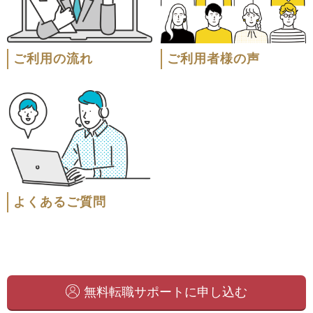
ご利用の流れ
ご利用者様の声
よくあるご質問
無料転職サポートに申し込む