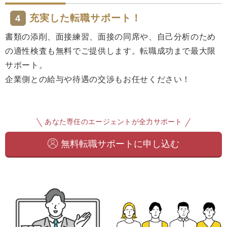
充実した転職サポート！
4
書類の添削、面接練習、面接の同席や、自己分析のため
の適性検査も無料でご提供します。転職成功まで最大限
サポート。
企業側との給与や待遇の交渉もお任せください！
あなた専任のエージェントが全力サポート
無料転職サポートに申し込む