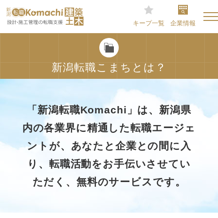
キープ一覧
企業情報
新潟転職こまちとは？
「新潟転職Komachi」は、新潟県
内の各業界に精通した転職エージェ
ントが、あなたと企業との間に入
り、転職活動をお手伝いさせてい
ただく、無料のサービスです。