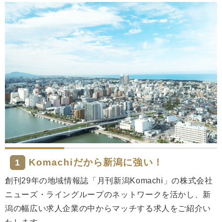
Komachiだから新潟に強い！
1
創刊29年の地域情報誌「月刊新潟Komachi」の株式会社
ニューズ・ライングループのネットワークを活かし、新
潟の幅広い求人企業の中からマッチする求人をご紹介い