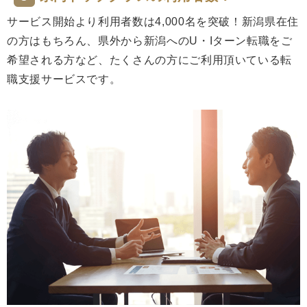
サービス開始より利用者数は4,000名を突破！新潟県在住
の方はもちろん、県外から新潟へのU・Iターン転職をご
希望される方など、たくさんの方にご利用頂いている転
職支援サービスです。