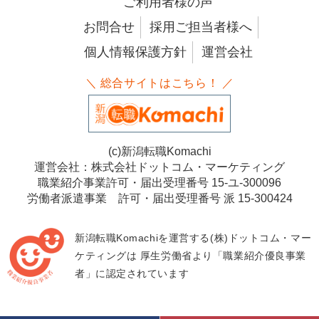
ご利用者様の声
お問合せ
採用ご担当者様へ
個人情報保護方針
運営会社
＼ 総合サイトはこちら！ ／
(c)新潟転職Komachi
運営会社：株式会社ドットコム・マーケティング
職業紹介事業許可・届出受理番号 15-ユ-300096
労働者派遣事業 許可・届出受理番号 派 15-300424
新潟転職Komachiを運営する(株)ドットコム・マー
ケティングは
厚生労働省より「職業紹介優良事業
者」に認定されています