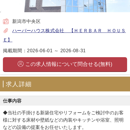
新潟市中央区
ハーバーハウス株式会社 【ＨＥＲＢＡＲ ＨＯＵＳ
Ｅ】
掲載期間：2026-06-01 ～ 2026-08-31
この求人情報について問合せる(無料)
求人詳細
仕事内容
◆当社の手掛ける新築住宅やリフォームをご検討中のお客
様に対する床材や壁紙などの内装やキッチンや浴室、照明
などの設備の提案をお任せいたします。