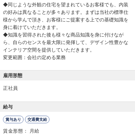
◆同じような外観の住宅を望まれているお客様でも、内装
の好みは異なることが多々あります。まずは当社の標準仕
様から学んで頂き、お客様にご提案する上での基礎知識を
身に着けていただきます。
◆知識を習得された後も様々な商品知識を身に付けなが
ら、自らのセンスを最大限に発揮して、デザイン性豊かな
インテリア空間を提供していただきます。
変更範囲：会社の定める業務
雇用形態
正社員
給与
賞与あり
交通費支給
賃金形態： 月給