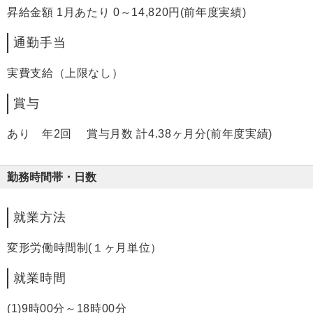
昇給金額 1月あたり 0～14,820円(前年度実績)
通勤手当
実費支給（上限なし）
賞与
あり 年2回 賞与月数 計4.38ヶ月分(前年度実績)
勤務時間帯・日数
就業方法
変形労働時間制(１ヶ月単位）
就業時間
(1)9時00分～18時00分