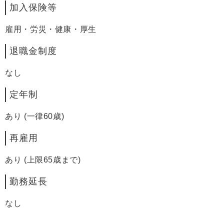
加入保険等
雇用・労災・健康・厚生
退職金制度
なし
定年制
あり (一律60歳)
再雇用
あり (上限65歳まで)
勤務延長
なし