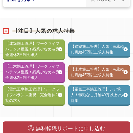
【注目】人気の求人特集
【建築施工管理】ワークライフ
【建築施工管理】人気！転勤な
バランス重視！残業少なめ＆完
し月給45万以上求人特集
全週休2日制の求人
【土木施工管理】ワークライフ
【土木施工管理】人気！転勤な
バランス重視！残業少なめ＆完
し月給45万以上求人特集
全週休2日制の求人
【電気工事施工管理】ワークラ
【電気工事施工管理】レア求
イフバランス重視！完全週休2日
人！転勤なし月給40万以上求人
制の求人
特集
無料転職サポートに申し込む