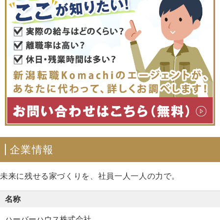
企業情報
未来に残せる家づくりを、社員一人一人の力で。
名称
ハーバーハウス株式会社