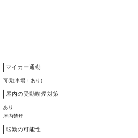
マイカー通勤
可(駐車場：あり)
屋内の受動喫煙対策
あり
屋内禁煙
転勤の可能性