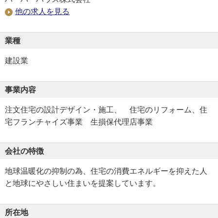
他の求人を見る
業種
建設業
事業内容
注文住宅の設計デザイン・施工、 住宅のリフォーム、住
宅フランチャイズ事業 生損保代理店事業
会社の特徴
地球温暖化の抑制の為、住宅の消費エネルギーを抑えた人
と地球にやさしい住まいを提案しています。
所在地