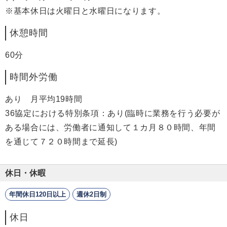
※基本休日は火曜日と水曜日になります。
休憩時間
60分
時間外労働
あり 月平均19時間
36協定における特別条項：あり(臨時に業務を行う必要が
ある場合には、労働者に通知して１カ月８０時間、年間
を通じて７２０時間まで延長)
休日・休暇
年間休日120日以上
週休2日制
休日