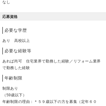
なし
応募資格
必要な学歴
あり 高校以上
必要な経験等
あれば尚可 住宅業界で勤務した経験／リフォーム業界
で勤務した経験
年齢制限
制限あり
（59歳以下）
年齢制限の理由：＊５９歳以下の方を募集（定年６０