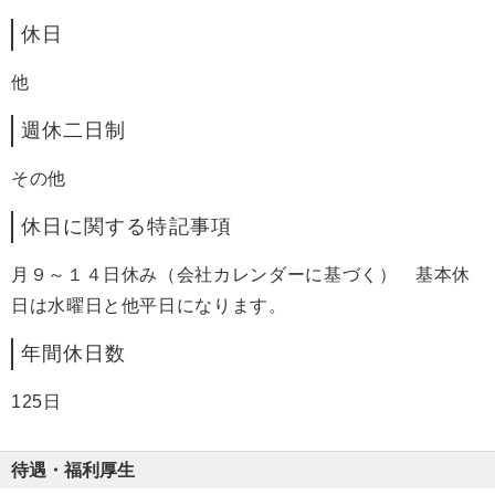
休日
他
週休二日制
その他
休日に関する特記事項
月９～１４日休み（会社カレンダーに基づく） 基本休
日は水曜日と他平日になります。
年間休日数
125日
待遇・福利厚生