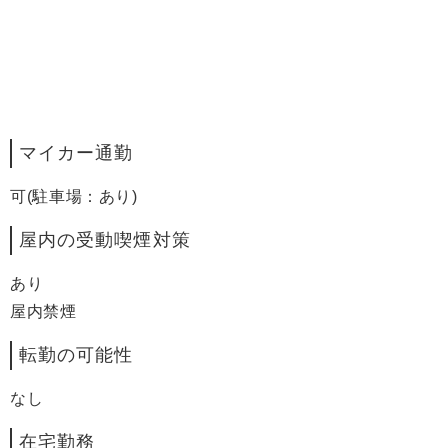
マイカー通勤
可(駐車場：あり)
屋内の受動喫煙対策
あり
屋内禁煙
転勤の可能性
なし
在宅勤務