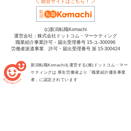
＼ 総合サイトはこちら！ ／
(c)新潟転職Komachi
運営会社：株式会社ドットコム・マーケティング
職業紹介事業許可・届出受理番号 15-ユ-300096
労働者派遣事業 許可・届出受理番号 派 15-300424
新潟転職Komachiを運営する(株)ドットコム・マー
ケティングは
厚生労働省より「職業紹介優良事業
者」に認定されています