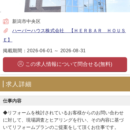
新潟市中央区
ハーバーハウス株式会社 【ＨＥＲＢＡＲ ＨＯＵＳ
Ｅ】
掲載期間：2026-06-01 ～ 2026-08-31
この求人情報について問合せる(無料)
求人詳細
仕事内容
◆リフォームを検討されているお客様からのお問い合わせ
に対して、現場調査とヒアリングを行い、その内容に基づ
いてリフォームプランのご提案をして頂くお仕事です。