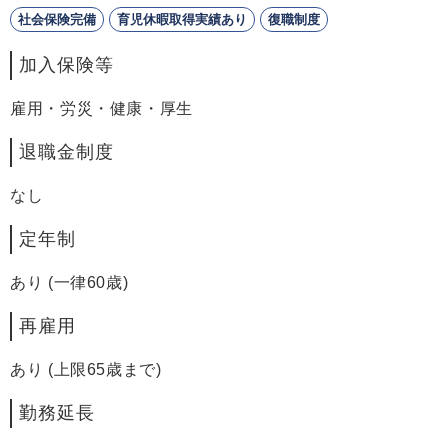
社会保険完備
育児休暇取得実績あり
復職制度
加入保険等
雇用・労災・健康・厚生
退職金制度
なし
定年制
あり (一律60歳)
再雇用
あり (上限65歳まで)
勤務延長