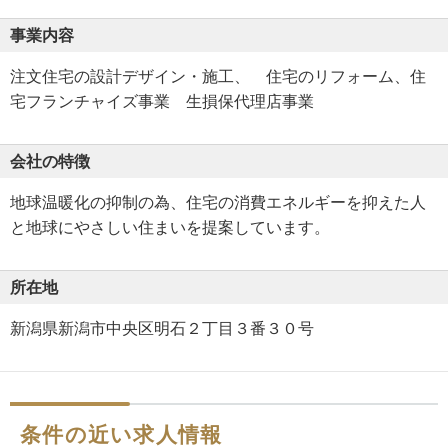
事業内容
注文住宅の設計デザイン・施工、 住宅のリフォーム、住
宅フランチャイズ事業 生損保代理店事業
会社の特徴
地球温暖化の抑制の為、住宅の消費エネルギーを抑えた人
と地球にやさしい住まいを提案しています。
所在地
新潟県新潟市中央区明石２丁目３番３０号
条件の近い求人情報