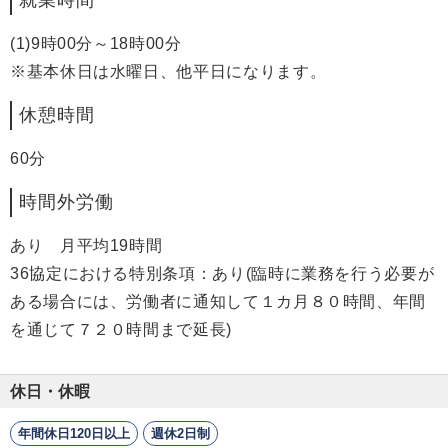
(1)9時00分～18時00分
※基本休日は水曜日、他平日になります。
休憩時間
60分
時間外労働
あり 月平均19時間
36協定における特別条項：あり(臨時に業務を行う必要が
ある場合には、労働者に通知して１カ月８０時間、年間
を通じて７２０時間まで延長)
休日・休暇
年間休日120日以上
週休2日制