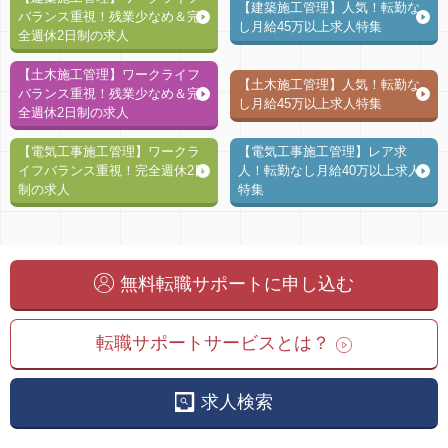
【建築施工管理】人気！転勤な
バランス重視！残業少なめ＆完
し月給45万以上求人特集
全週休2日制の求人
【土木施工管理】ワークライフ
【土木施工管理】人気！転勤な
バランス重視！残業少なめ＆完
し月給45万以上求人特集
全週休2日制の求人
【電気工事施工管理】ワークラ
【電気工事施工管理】レア求
イフバランス重視！完全週休2日
人！転勤なし月給40万以上求人
制の求人
特集
無料転職サポートに申し込む
転職サポートサービスとは？
求人検索