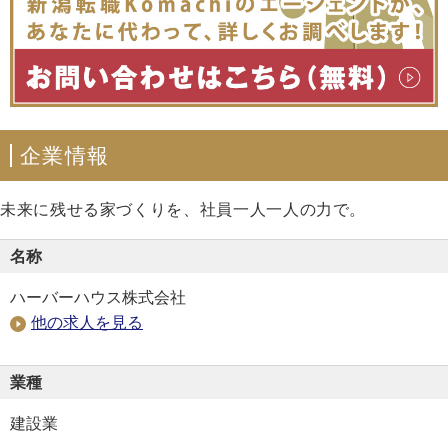
企業情報
未来に残せる家づくりを、社員一人一人の力で。
名称
ハーバーハウス株式会社
他の求人を見る
業種
建設業