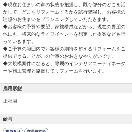
◆現在お住まいの家の状態を把握し、既存部分のどこを活
かして、どこをリフォームするかを試行錯誤し、お客様の
理想のお住まいをプランニングしていただきます。
◆お客様の予算や要望、家族構成などから、現在の要望の
他にも、将来的なライフイベントを想定した提案なども行
っていきます。
◆ご予算の範囲内でお客様の期待を超えるリフォームをご
提供できることがこの仕事のおおきなやりがいです。
◆大規模案件になると、専属のインテリアコーディネータ
ーや施工管理と協働してリフォームを行います。
雇用形態
正社員
給与
賞与あり
交通費支給