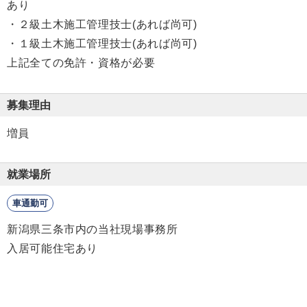
あり
・２級土木施工管理技士(あれば尚可)
・１級土木施工管理技士(あれば尚可)
上記全ての免許・資格が必要
募集理由
増員
就業場所
車通勤可
新潟県三条市内の当社現場事務所
入居可能住宅あり