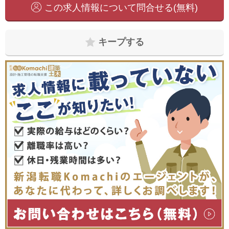
この求人情報について問合せる(無料)
キープする