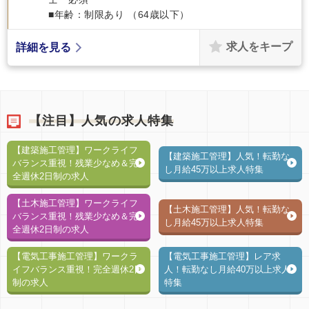
■年齢：制限あり （64歳以下）
求人をキープ
詳細を見る
【注目】人気の求人特集
【建築施工管理】ワークライフ
【建築施工管理】人気！転勤な
バランス重視！残業少なめ＆完
し月給45万以上求人特集
全週休2日制の求人
【土木施工管理】ワークライフ
【土木施工管理】人気！転勤な
バランス重視！残業少なめ＆完
し月給45万以上求人特集
全週休2日制の求人
【電気工事施工管理】ワークラ
【電気工事施工管理】レア求
イフバランス重視！完全週休2日
人！転勤なし月給40万以上求人
制の求人
特集