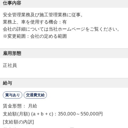
仕事内容
安全管理業務及び施工管理業務に従事。
業務上、車を使用する機会：有
会社の詳細については当社ホームページをご覧ください。
※変更範囲：会社の定める範囲
雇用形態
正社員
給与
賞与あり
交通費支給
賃金形態： 月給
支給額(月額) (a + b + c)：350,000～550,000円
[支給額の内訳]