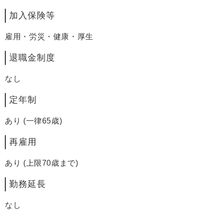
加入保険等
雇用・労災・健康・厚生
退職金制度
なし
定年制
あり (一律65歳)
再雇用
あり (上限70歳まで)
勤務延長
なし