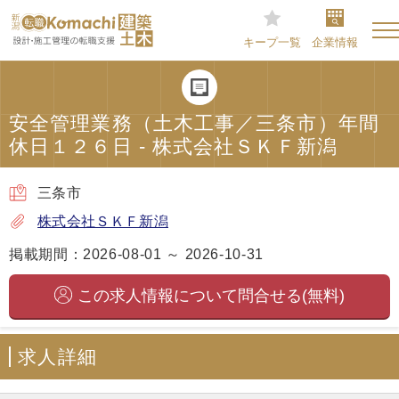
キープ一覧
企業情報
安全管理業務（土木工事／三条市）年間
休日１２６日 - 株式会社ＳＫＦ新潟
三条市
株式会社ＳＫＦ新潟
掲載期間：2026-08-01 ～ 2026-10-31
この求人情報について問合せる(無料)
求人詳細