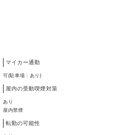
マイカー通勤
可(駐車場：あり)
屋内の受動喫煙対策
あり
屋内禁煙
転勤の可能性