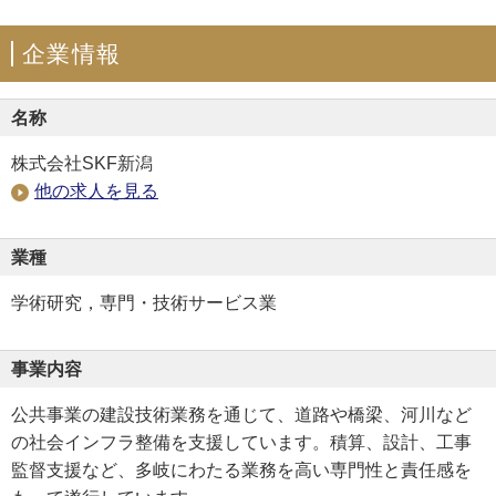
企業情報
名称
株式会社SKF新潟
他の求人を見る
業種
学術研究，専門・技術サービス業
事業内容
公共事業の建設技術業務を通じて、道路や橋梁、河川など
の社会インフラ整備を支援しています。積算、設計、工事
監督支援など、多岐にわたる業務を高い専門性と責任感を