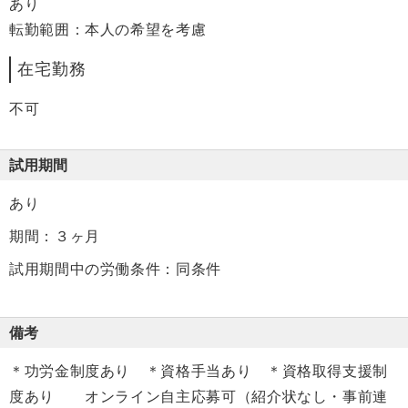
あり
転勤範囲：本人の希望を考慮
在宅勤務
不可
試用期間
あり
期間：３ヶ月
試用期間中の労働条件：同条件
備考
＊功労金制度あり ＊資格手当あり ＊資格取得支援制
度あり オンライン自主応募可（紹介状なし・事前連