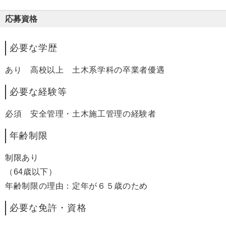
応募資格
必要な学歴
あり 高校以上 土木系学科の卒業者優遇
必要な経験等
必須 安全管理・土木施工管理の経験者
年齢制限
制限あり
（64歳以下）
年齢制限の理由：定年が６５歳のため
必要な免許・資格