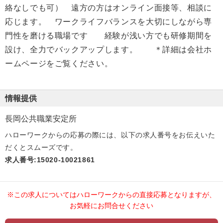
絡なしでも可） 遠方の方はオンライン面接等、相談に
応じます。 ワークライフバランスを大切にしながら専
門性を磨ける職場です 経験が浅い方でも研修期間を
設け、全力でバックアップします。 ＊詳細は会社ホ
ームページをご覧ください。
情報提供
長岡公共職業安定所
ハローワークからの応募の際には、以下の求人番号をお伝えいた
だくとスムーズです。
求人番号:15020-10021861
※この求人についてはハローワークからの直接応募となりますが、
お気軽にお問合せください