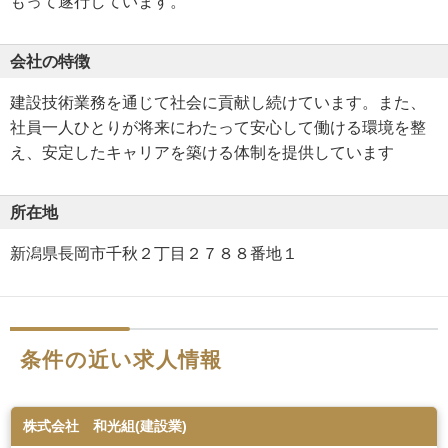
もって遂行しています。
会社の特徴
建設技術業務を通じて社会に貢献し続けています。また、
社員一人ひとりが将来にわたって安心して働ける環境を整
え、安定したキャリアを築ける体制を提供しています
所在地
新潟県長岡市千秋２丁目２７８８番地１
条件の近い求人情報
株式会社 和光組(建設業)