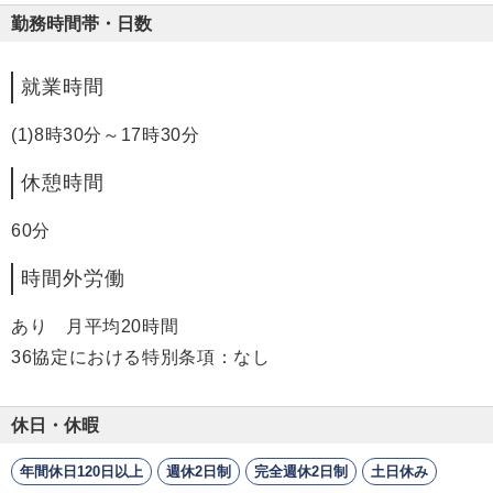
勤務時間帯・日数
就業時間
(1)8時30分～17時30分
休憩時間
60分
時間外労働
あり 月平均20時間
36協定における特別条項：なし
休日・休暇
年間休日120日以上
週休2日制
完全週休2日制
土日休み