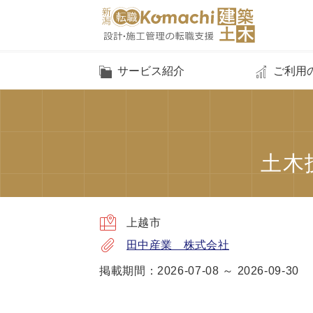
サービス紹介
ご利用
土木
上越市
田中産業 株式会社
掲載期間：2026-07-08 ～ 2026-09-30