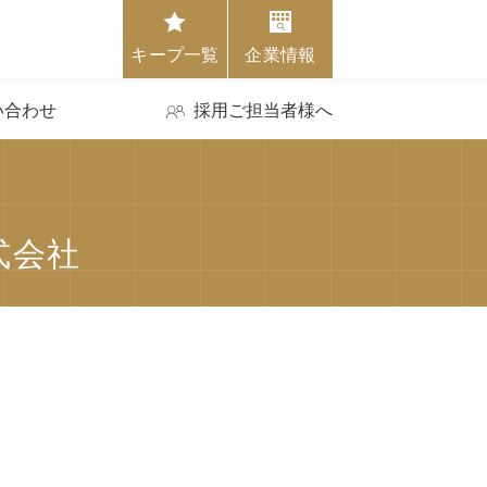
キープ一覧
企業情報
い合わせ
採用ご担当者様へ
式会社