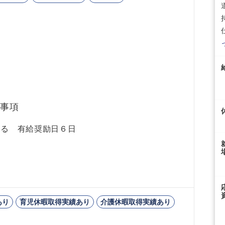
事項
よる 有給奨励日６日
あり
育児休暇取得実績あり
介護休暇取得実績あり