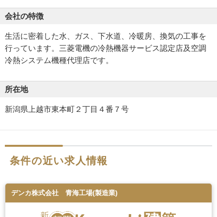
会社の特徴
生活に密着した水、ガス、下水道、冷暖房、換気の工事を
行っています。三菱電機の冷熱機器サービス認定店及空調
冷熱システム機種代理店です。
所在地
新潟県上越市東本町２丁目４番７号
条件の近い求人情報
デンカ株式会社 青海工場(製造業)