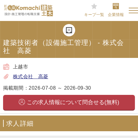
キープ一覧
企業情報
建築技術者（設備施工管理） - 株式会
社 高菱
上越市
株式会社 高菱
掲載期間：2026-07-08 ～ 2026-09-30
この求人情報について問合せる(無料)
求人詳細