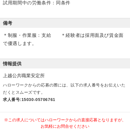
試用期間中の労働条件：同条件
備考
＊制服・作業服：支給 ＊経験者は採用面及び賃金面
で優遇します。
情報提供
上越公共職業安定所
ハローワークからの応募の際には、以下の求人番号をお伝えいた
だくとスムーズです。
求人番号:15030-05706761
※この求人についてはハローワークからの直接応募となりますが、
お気軽にお問合せください