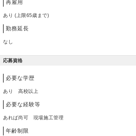
再雇用
あり (上限65歳まで)
勤務延長
なし
応募資格
必要な学歴
あり 高校以上
必要な経験等
あれば尚可 現場施工管理
年齢制限