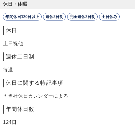
休日・休暇
年間休日120日以上
週休2日制
完全週休2日制
土日休み
休日
土日祝他
週休二日制
毎週
休日に関する特記事項
＊当社休日カレンダーによる
年間休日数
124日