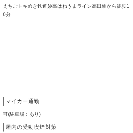
えちごトキめき鉄道妙高はねうまライン高田駅から徒歩1
0分
マイカー通勤
可(駐車場：あり)
屋内の受動喫煙対策