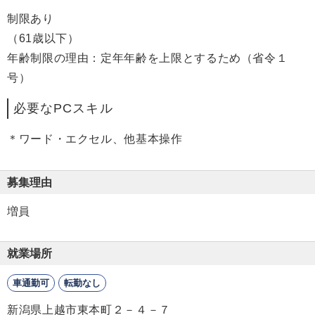
制限あり
（61歳以下）
年齢制限の理由：定年年齢を上限とするため（省令１
号）
必要なPCスキル
＊ワード・エクセル、他基本操作
募集理由
増員
就業場所
車通勤可
転勤なし
新潟県上越市東本町２－４－７