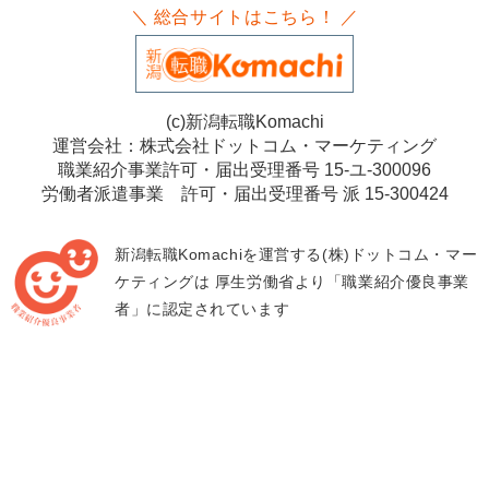
＼ 総合サイトはこちら！ ／
(c)新潟転職Komachi
運営会社：株式会社ドットコム・マーケティング
職業紹介事業許可・届出受理番号 15-ユ-300096
労働者派遣事業 許可・届出受理番号 派 15-300424
新潟転職Komachiを運営する(株)ドットコム・マー
ケティングは
厚生労働省より「職業紹介優良事業
者」に認定されています