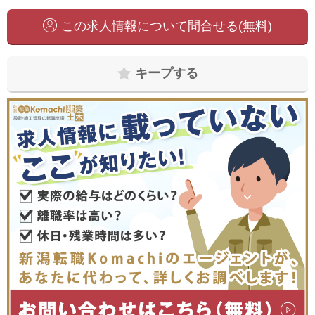
この求人情報について問合せる(無料)
キープする