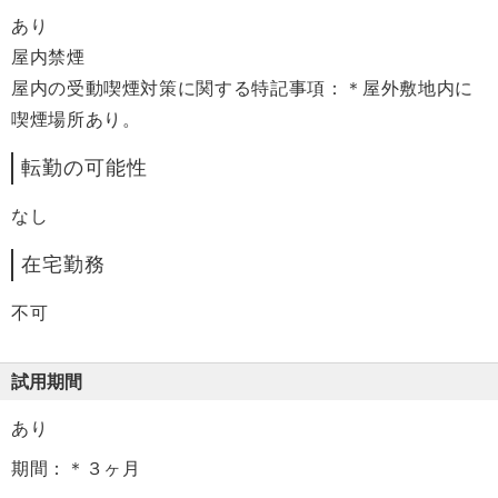
あり
屋内禁煙
屋内の受動喫煙対策に関する特記事項：＊屋外敷地内に
喫煙場所あり。
転勤の可能性
なし
在宅勤務
不可
試用期間
あり
期間：＊３ヶ月