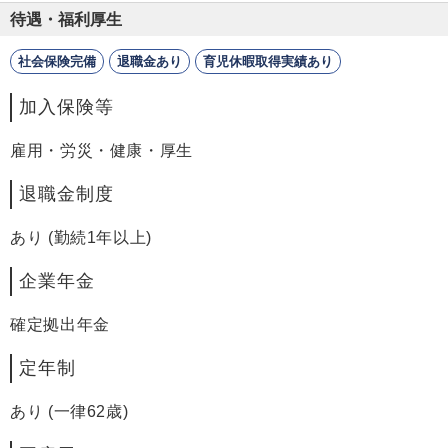
待遇・福利厚生
社会保険完備
退職金あり
育児休暇取得実績あり
加入保険等
雇用・労災・健康・厚生
退職金制度
あり (勤続1年以上)
企業年金
確定拠出年金
定年制
あり (一律62歳)