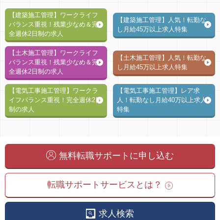
【建築施工管理】ワークライフ
【建築施工管理】人気！転勤な
バランス重視！残業少なめ＆完
し月給45万以上求人特集
全週休2日制の求人
【土木施工管理】ワークライフ
【土木施工管理】人気！転勤な
バランス重視！残業少なめ＆完
し月給45万以上求人特集
全週休2日制の求人
【電気工事施工管理】ワークラ
【電気工事施工管理】レア求
イフバランス重視！完全週休2日
人！転勤なし月給40万以上求人
制の求人
特集
無料転職サポートに申し込む
転職サポートサービスとは？
求人検索