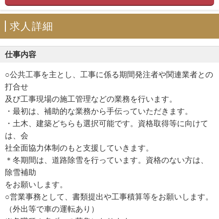
求人詳細
仕事内容
○公共工事を主とし、工事に係る期間発注者や関連業者との
打合せ
及び工事現場の施工管理などの業務を行います。
・最初は、補助的な業務から手伝っていただきます。
・土木、建築どちらも選択可能です。資格取得等に向けて
は、会
社全面協力体制のもと支援していきます。
＊冬期間は、道路除雪を行っています。資格のない方は、
除雪補助
をお願いします。
○営業事務として、書類提出や工事積算等をお願いします。
（外出等で車の運転あり）