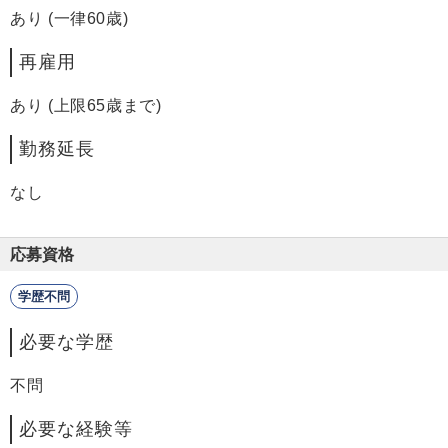
あり (一律60歳)
再雇用
あり (上限65歳まで)
勤務延長
なし
応募資格
学歴不問
必要な学歴
不問
必要な経験等