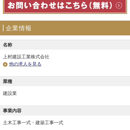
企業情報
名称
上村建設工業株式会社
他の求人を見る
業種
建設業
事業内容
土木工事一式・建築工事一式