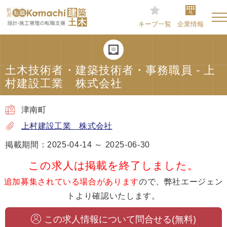
キープ一覧
企業情報
土木技術者・建築技術者・事務職員 - 上
村建設工業 株式会社
津南町
上村建設工業 株式会社
掲載期間：2025-04-14 ～ 2025-06-30
この求人は掲載を終了しました。
追加募集されている場合があります
ので、弊社エージェン
トより確認いたします。
この求人情報について問合せる(無料)