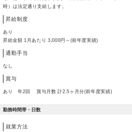
時）は法定通り支給します。
昇給制度
あり
昇給金額 1月あたり 3,000円～(前年度実績)
通勤手当
なし
賞与
あり 年2回 賞与月数 計2.5ヶ月分(前年度実績)
勤務時間帯・日数
就業方法