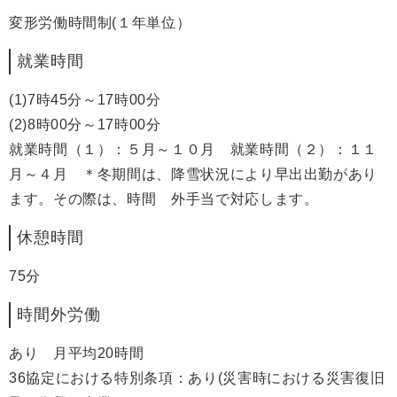
変形労働時間制(１年単位）
就業時間
(1)7時45分～17時00分
(2)8時00分～17時00分
就業時間（１）：５月～１０月 就業時間（２）：１１
月～４月 ＊冬期間は、降雪状況により早出出勤があり
ます。その際は、時間 外手当で対応します。
休憩時間
75分
時間外労働
あり 月平均20時間
36協定における特別条項：あり(災害時における災害復旧