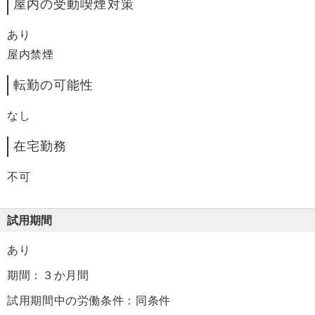
屋内の受動喫煙対策
あり
屋内禁煙
転勤の可能性
なし
在宅勤務
不可
試用期間
あり
期間：３か月間
試用期間中の労働条件：同条件