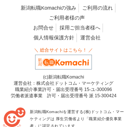
新潟転職Komachiの強み
ご利用の流れ
ご利用者様の声
お問合せ
採用ご担当者様へ
個人情報保護方針
運営会社
＼ 総合サイトはこちら！ ／
(c)新潟転職Komachi
運営会社：株式会社ドットコム・マーケティング
職業紹介事業許可・届出受理番号 15-ユ-300096
労働者派遣事業 許可・届出受理番号 派 15-300424
新潟転職Komachiを運営する(株)ドットコム・マー
ケティングは
厚生労働省より「職業紹介優良事業
者」に認定されています