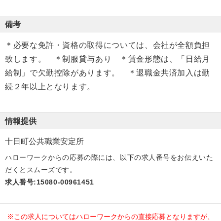
備考
＊必要な免許・資格の取得については、会社が全額負担
致します。 ＊制服貸与あり ＊賃金形態は、「日給月
給制」で欠勤控除があります。 ＊退職金共済加入は勤
続２年以上となります。
情報提供
十日町公共職業安定所
ハローワークからの応募の際には、以下の求人番号をお伝えいた
だくとスムーズです。
求人番号:15080-00961451
※この求人についてはハローワークからの直接応募となりますが、