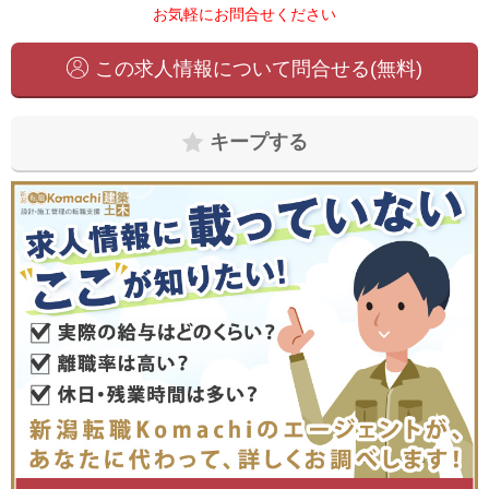
お気軽にお問合せください
この求人情報について問合せる(無料)
キープする