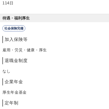
114日
待遇・福利厚生
社会保険完備
加入保険等
雇用・労災・健康・厚生
退職金制度
なし
企業年金
厚生年金基金
定年制