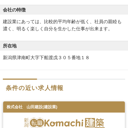
会社の特徴
建設業にあっては、比較的平均年齢が低く、社員の親睦も
濃く、明るく楽しく自分を生かした仕事が出来ます。
所在地
新潟県津南町大字下船渡戊３０５番地１８
条件の近い求人情報
株式会社 山田建設(建設業)