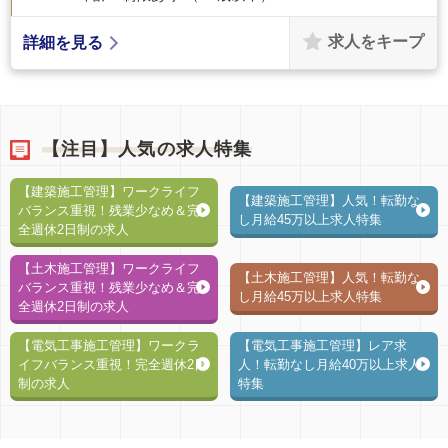
求人をキープ
詳細を見る
【注目】人気の求人特集
【建築施工管理】ワークライフ
【建築施工管理】人気！転勤な
バランス重視！残業少なめ＆完
し月給45万以上求人特集
全週休2日制の求人
【土木施工管理】ワークライフ
【土木施工管理】人気！転勤な
バランス重視！残業少なめ＆完
し月給45万以上求人特集
全週休2日制の求人
【電気工事施工管理】ワークラ
【電気工事施工管理】レア求
イフバランス重視！完全週休2日
人！転勤なし月給40万以上求人
制の求人
特集