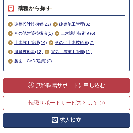
職種から探す
建築設計技術者(22)
建築施工管理(32)
その他建築技術者(1)
土木設計技術者(6)
土木施工管理(14)
その他土木技術者(7)
測量技術者(12)
電気工事施工管理(11)
製図・CAD(建築)(2)
無料転職サポートに申し込む
転職サポートサービスとは？
求人検索