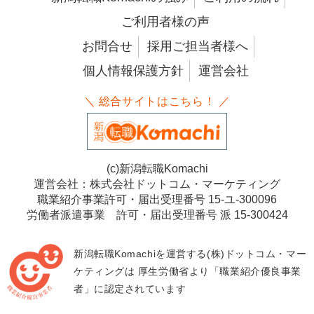
ご利用者様の声
お問合せ
採用ご担当者様へ
個人情報保護方針
運営会社
＼ 総合サイトはこちら！ ／
(c)新潟転職Komachi
運営会社：株式会社ドットコム・マーケティング
職業紹介事業許可・届出受理番号 15-ユ-300096
労働者派遣事業 許可・届出受理番号 派 15-300424
新潟転職Komachiを運営する(株)ドットコム・マー
ケティングは
厚生労働省より「職業紹介優良事業
者」に認定されています