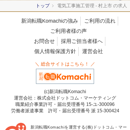
トップ
電気工事施工管理 - 村上市 の求人
新潟転職Komachiの強み
ご利用の流れ
ご利用者様の声
お問合せ
採用ご担当者様へ
個人情報保護方針
運営会社
＼ 総合サイトはこちら！ ／
(c)新潟転職Komachi
運営会社：株式会社ドットコム・マーケティング
職業紹介事業許可・届出受理番号 15-ユ-300096
労働者派遣事業 許可・届出受理番号 派 15-300424
新潟転職Komachiを運営する(株)ドットコム・マー