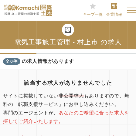
キープ一覧
企業情報
電気工事施工管理 - 村上市 の求人
の求人情報があります
全0件
該当する求人がありませんでした
サイトに掲載していない
非公開求人
もありますので、無
料の「転職支援サービス」にお申し込みください。
専門のエージェントが、
あなたのご希望に合った求人を
探してご紹介いたします。