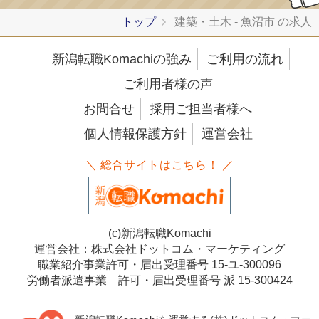
トップ
建築・土木 - 魚沼市 の求人
新潟転職Komachiの強み
ご利用の流れ
ご利用者様の声
お問合せ
採用ご担当者様へ
個人情報保護方針
運営会社
＼ 総合サイトはこちら！ ／
(c)新潟転職Komachi
運営会社：株式会社ドットコム・マーケティング
職業紹介事業許可・届出受理番号 15-ユ-300096
労働者派遣事業 許可・届出受理番号 派 15-300424