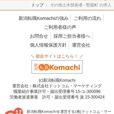
トップ
その他土木技術者 - 聖籠町 の求人
新潟転職Komachiの強み
ご利用の流れ
ご利用者様の声
お問合せ
採用ご担当者様へ
個人情報保護方針
運営会社
＼ 総合サイトはこちら！ ／
(c)新潟転職Komachi
運営会社：株式会社ドットコム・マーケティング
職業紹介事業許可・届出受理番号 15-ユ-300096
労働者派遣事業 許可・届出受理番号 派 15-300424
新潟転職Komachiを運営する(株)ドットコム・マー