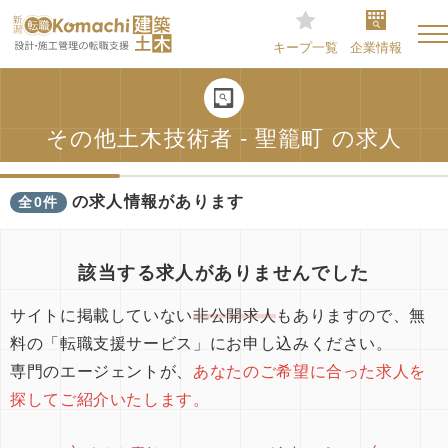
キープ一覧
企業情報
その他土木技術者 - 聖籠町 の求人
の求人情報があります
全0件
該当する求人がありませんでした
サイトに掲載していない
非公開求人
もありますので、無
料の「転職支援サービス」にお申し込みください。
専門のエージェントが、
あなたのご希望に合った求人を
探してご紹介いたします。