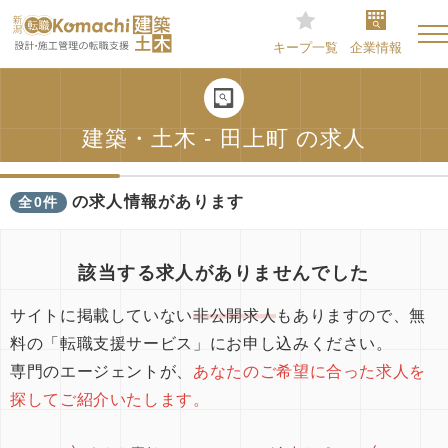
キープ一覧
企業情報
建築・土木 - 田上町 の求人
の求人情報があります
全0件
該当する求人がありませんでした
サイトに掲載していない
非公開求人
もありますので、無
料の「転職支援サービス」にお申し込みください。
専門のエージェントが、
あなたのご希望に合った求人を
探してご紹介いたします。