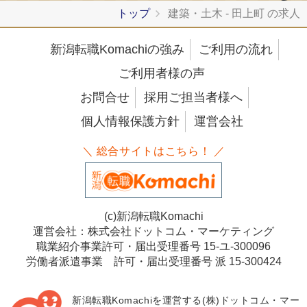
トップ
建築・土木 - 田上町 の求人
新潟転職Komachiの強み
ご利用の流れ
ご利用者様の声
お問合せ
採用ご担当者様へ
個人情報保護方針
運営会社
＼ 総合サイトはこちら！ ／
(c)新潟転職Komachi
運営会社：株式会社ドットコム・マーケティング
職業紹介事業許可・届出受理番号 15-ユ-300096
労働者派遣事業 許可・届出受理番号 派 15-300424
新潟転職Komachiを運営する(株)ドットコム・マー