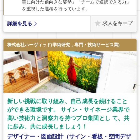
善に向けた前向きな姿勢」「チームで連携できる力」
を重視した選考を行っています。
求人をキープ
詳細を見る
株式会社ハーヴィッド(学術研究，専門・技術サービス業)
新しい挑戦に取り組み、自己成長を続けること
ができる環境です。 サイン・サイネージ業界で
高い技術力と洞察力を持つプロ集団とし て、共
に歩み、共に成長しましょう！
デザイナー・図面設計（サイン・看板・空間デザ